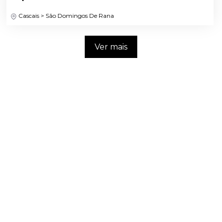
Cascais > São Domingos De Rana
Ver mais