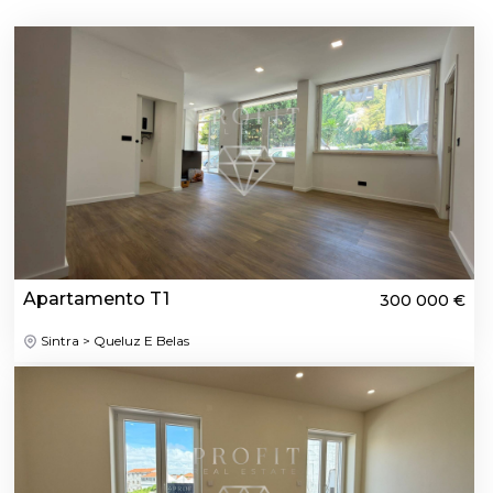
Apartamento T1
300 000 €
Sintra > Queluz E Belas