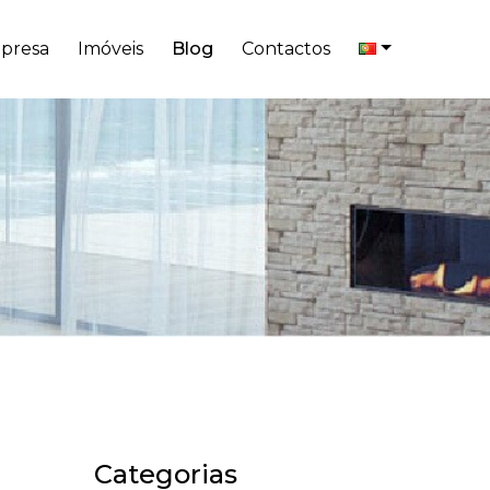
presa
Imóveis
Blog
Contactos
Categorias