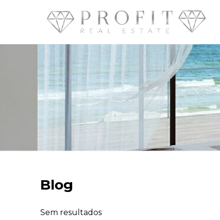
Blog
Sem resultados