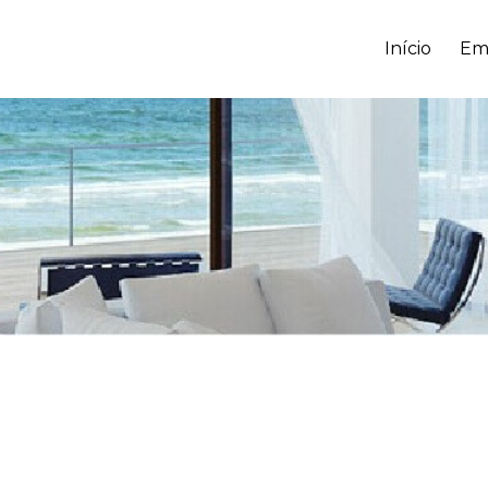
Início
Em