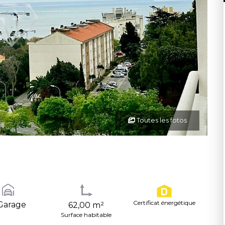
Toutes les fotos
Certificat énergétique
Garage
62,00 m²
Surface habitable