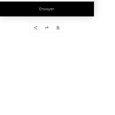
Envoyer