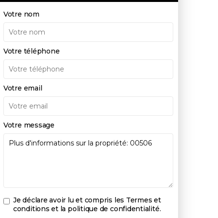
Votre nom
Votre téléphone
Votre email
Votre message
Je déclare avoir lu et compris les
Termes et
conditions et la politique de confidentialité
.