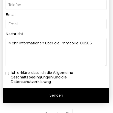
Email
Nachricht
Ich erkläre, dass ich die
Allgemeine
Geschäftsbedingungen und die
Datenschutzerklärung
.
Senden