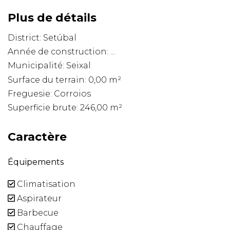
Plus de détails
District: Setúbal
Année de construction: ...
Municipalité: Seixal
Surface du terrain: 0,00 m²
Freguesie: Corroios
Superficie brute: 246,00 m²
Caractère
Équipements
Climatisation
Aspirateur
Barbecue
Chauffage