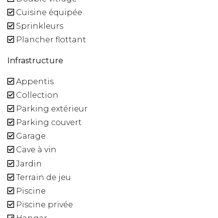
Cuisine équipée
Sprinkleurs
Plancher flottant
Infrastructure
Appentis
Collection
Parking extérieur
Parking couvert
Garage
Cave à vin
Jardin
Terrain de jeu
Piscine
Piscine privée