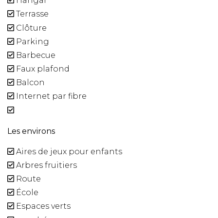
Hangar
Terrasse
Clôture
Parking
Barbecue
Faux plafond
Balcon
Internet par fibre
Les environs
Aires de jeux pour enfants
Arbres fruitiers
Route
École
Espaces verts