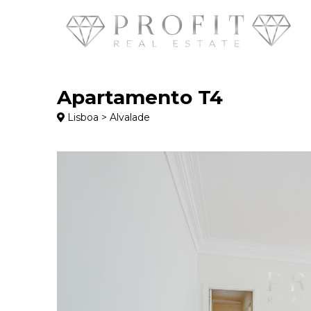
Apartamento T4
Lisboa > Alvalade