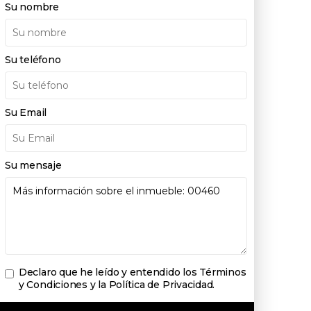
Su nombre
Su teléfono
Su Email
Su mensaje
Declaro que he leído y entendido los
Términos
y Condiciones y la Política de Privacidad
.