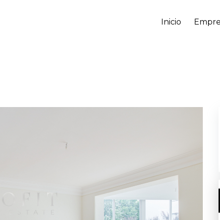
Inicio
Empre